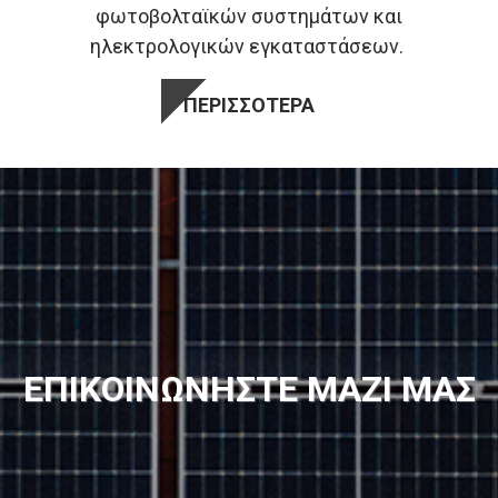
φωτοβολταϊκών συστημάτων και
ηλεκτρολογικών εγκαταστάσεων.
ΠΕΡΙΣΣΟΤΕΡΑ
ΕΠΙΚΟΙΝΩΝΗΣΤΕ ΜΑΖΙ ΜΑΣ