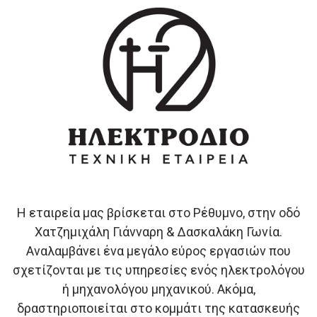
Η εταιρεία μας βρίσκεται στο Ρέθυμνο, στην οδό
Χατζημιχάλη Γιάνναρη & Δασκαλάκη Γωνία.
Αναλαμβάνει ένα μεγάλο εύρος εργασιών που
σχετίζονται με τις υπηρεσίες ενός ηλεκτρολόγου
ή μηχανολόγου μηχανικού. Ακόμα,
δραστηριοποιείται στο κομμάτι της κατασκευής