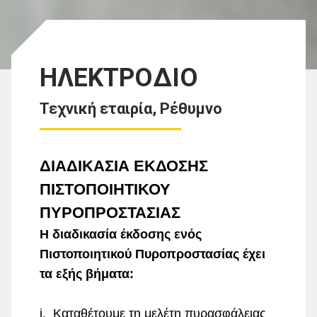
ΗΛΕΚΤΡΟΔΙΟ
Τεχνική εταιρία, Ρέθυμνο
ΔΙΑΔΙΚΑΣΙΑ ΕΚΔΟΣΗΣ
ΠΙΣΤΟΠΟΙΗΤΙΚΟΥ
ΠΥΡΟΠΡΟΣΤΑΣΙΑΣ
Η διαδικασία έκδοσης ενός
Πιστοποιητικού Πυροπροστασίας έχει
τα εξής βήματα:
i. Καταθέτουμε τη μελέτη πυρασφάλειας