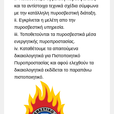
και τα αντίστοιχα τεχνικά σχέδια σύμφωνα
με την κατάλληλη πυροσβεστική διάταξη.
ii. Εγκρίνεται η μελέτη απο την
πυροσβεστική υπηρεσία.
iii. Τοποθετούνται τα πυροσβεστικά μέσα
ενεργητικής πυροπροστασίας.
iv. Καταθέτουμε τα απαιτούμενα
δικαιολογητικά για Πιστοποιητικό
Πυροπροστασίας και αφού ελεχθούν τα
δικαιολογητικά εκδίδεται το παραπάνω
πιστοποιητικό.