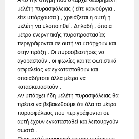
Από την στιγμή που υπάρχει θεωρημένη
μελέτη πυρασφάλειας ( είτε καινούργια ,
είτε υπάρχουσα ) , χρειάζεται η αυτή η
μελέτη να υλοποιηθεί . Δηλαδή , όποια
μέτρα ενεργητικής πυροπροστασίας
περιγράφονται σε αυτή να υπάρχουν και
στην πράξη . Οι πυροσβεστήρες να
αγοραστούν , οι φωλίες και τα φωτιστικά
ασφαλείας να εγκατασταθούν και
οποιαδήποτε άλλα μέτρα να
κατασκευαστούν .
Αν υπάρχει ήδη μελέτη πυρασφάλειας θα
πρέπει να βεβαιωθούμε ότι όλα τα μέτρα
πυρασφάλειας που περιγράφονται σε
αυτή έχουν εγκατασταθεί και λειτουργούν
σωστά .