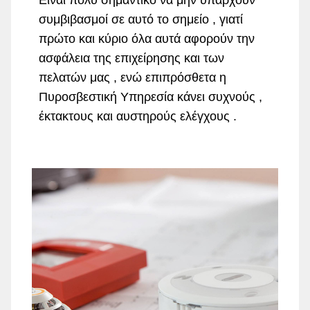
Είναι πολύ σημαντικό να μην υπάρχουν
συμβιβασμοί σε αυτό το σημείο , γιατί
πρώτο και κύριο όλα αυτά αφορούν την
ασφάλεια της επιχείρησης και των
πελατών μας , ενώ επιπρόσθετα η
Πυροσβεστική Υπηρεσία κάνει συχνούς ,
έκτακτους και αυστηρούς ελέγχους .