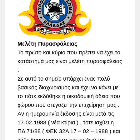
Μελέτη Πυρασφάλειας
Το πρώτο και κύριο που πρέπει να έχει το
κατάστημά μας είναι μελέτη πυρασφάλειας
.
Σε αυτό το σημείο υπάρχει ένας πολύ
βασικός διαχωρισμός και έχει να κάνει με
το πότε εκδόθηκε η οικοδομική άδεια που
χώρου που στεγαζει την επιχείρηση μας .
Αν η ημερομηνία έκδοσης είναι μετά τις
17-02-1988 ( νέα κτίρια ) , τότε ισχύει η
ΠΔ 71/88 ( ΦΕΚ 32Α 17 – 02 – 1988 ) και